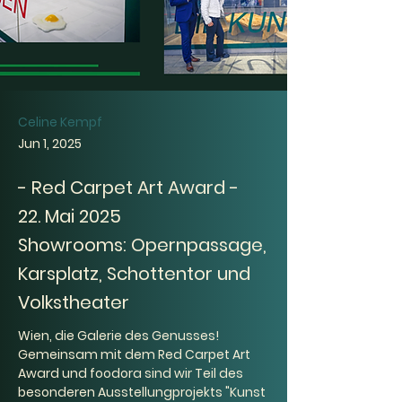
Celine Kempf
Jun 1, 2025
- Red Carpet Art Award -
22. Mai 2025
Showrooms: Opernpassage,
Karsplatz, Schottentor und
Volkstheater
Wien, die Galerie des Genusses!
Gemeinsam mit dem Red Carpet Art 
Award und foodora sind wir Teil des 
besonderen Ausstellungprojekts 
"Kunst 