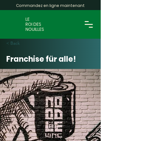
Commandez en ligne maintenant
LE
ROI DES
NOUILLES
< Back
Franchise für alle!