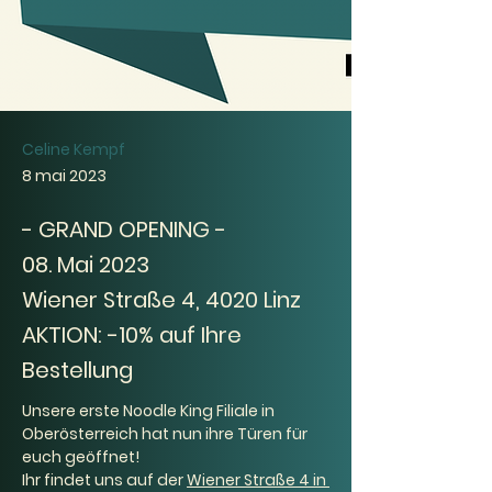
Celine Kempf
8 mai 2023
- GRAND OPENING -
08. Mai 2023
Wiener Straße 4, 4020 Linz
AKTION: -10% auf Ihre
Bestellung
Unsere erste Noodle King Filiale in 
Oberösterreich hat nun ihre Türen für 
euch geöffnet! 
Ihr findet uns auf der 
Wiener Straße 4 in 