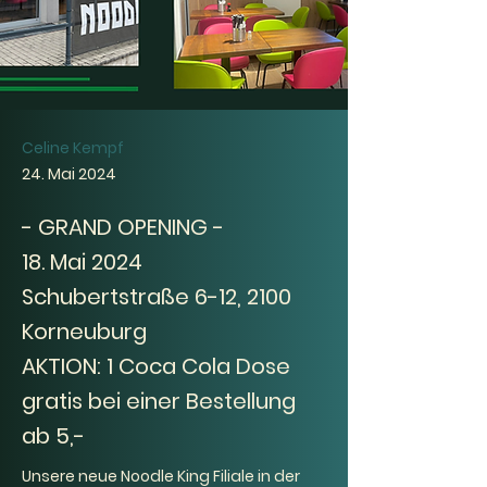
Celine Kempf
24. Mai 2024
- GRAND OPENING -
18. Mai 2024
Schubertstraße 6-12, 2100
Korneuburg
AKTION: 1 Coca Cola Dose
gratis bei einer Bestellung
ab 5,-
Unsere neue Noodle King Filiale in der 