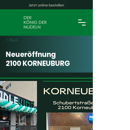
Jetzt online bestellen
DER
KÖNIG DER
NUDELN
< Back
Neueröffnung
2100 KORNEUBURG