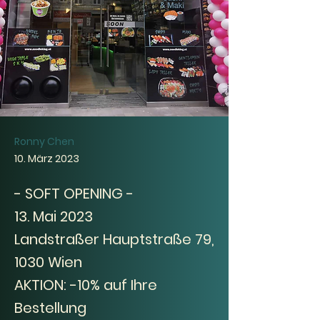
Ronny Chen
10. März 2023
- SOFT OPENING -
13. Mai 2023
Landstraßer Hauptstraße 79,
1030 Wien
AKTION: -10% auf Ihre
Bestellung