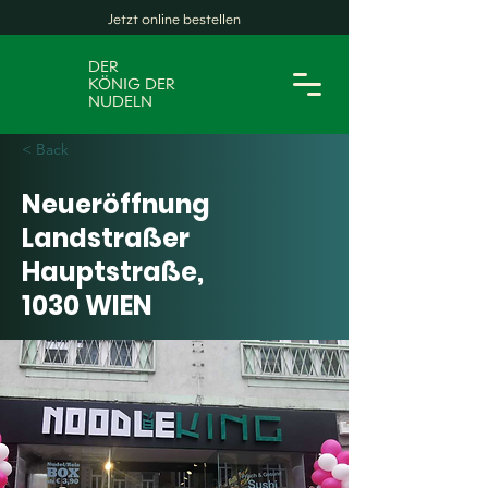
Jetzt online bestellen
DER
KÖNIG DER
NUDELN
< Back
Neueröffnung
Landstraßer
Hauptstraße,
1030 WIEN