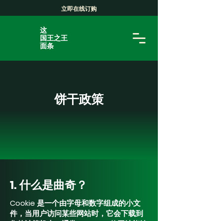
立即在线订购
这
国王之王
面条
饼干政策
1. 什么是曲奇？
Cookie 是一个由字母和数字组成的小文
件，当用户访问某些网站时，它会下载到