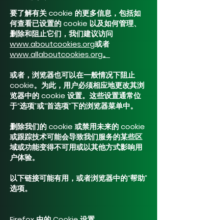
要了解有关 cookie 的更多信息，包括如
何查看已设置的 cookie 以及如何管理、
删除和阻止它们，我们建议访问
www.aboutcookies.org
或者
www.allaboutcookies.org
。
或者，浏览器也可以在一般情况下阻止
cookie。为此，用户必须相应地更改其浏
览器中的 cookie 设置。这些设置通常位
于“选项”或“首选项”下的浏览器菜单中。
删除我们的 cookie 或禁用未来的 cookie
或跟踪技术可能会导致我们服务的某些区
域或功能变得不可用或以其他方式影响用
户体验。
以下链接可能有用，或者浏览器中的“帮助”
选项。
Firefox 中的 Cookie 设置