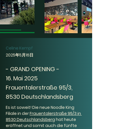
Celine Kempf
2025年5月16日
- GRAND OPENING -
16. Mai 2025
Frauentalerstraße 95/3,
8530 Deutschlandsberg
Es ist soweit! Die neue Noodle King 
Filiale in der 
Frauentalerstraße 95/3 in 
8530 Deutschlandsberg
 hat heute 
eröffnet und somit auch die fünfte 